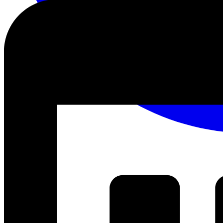
เพิ่มเติม