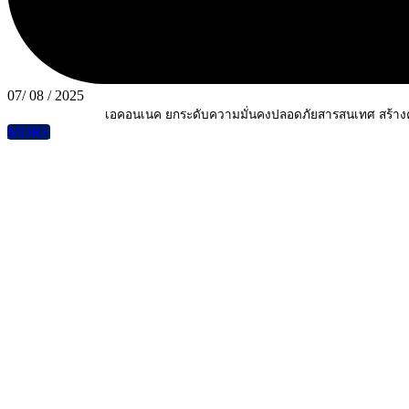
07/ 08 / 2025
เอคอนเนค ยกระดับความมั่นคงปลอดภัยสารสนเทศ สร้างควา
MORE